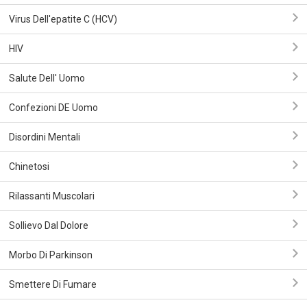
Virus Dell'epatite C (HCV)
HIV
Salute Dell' Uomo
Confezioni DE Uomo
Disordini Mentali
Chinetosi
Rilassanti Muscolari
Sollievo Dal Dolore
Morbo Di Parkinson
Smettere Di Fumare