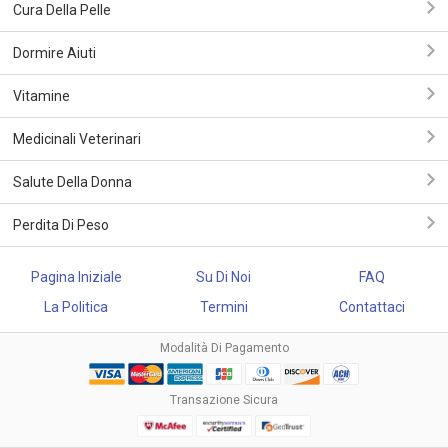
Cura Della Pelle
Dormire Aiuti
Vitamine
Medicinali Veterinari
Salute Della Donna
Perdita Di Peso
Pagina Iniziale
Su Di Noi
FAQ
La Politica
Termini
Contattaci
Modalità Di Pagamento
Transazione Sicura